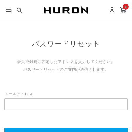
0
パスワードリセット
会員登録時に設定したアドレスを入力してください。
パスワードリセットのご案内が送信されます。
メールアドレス