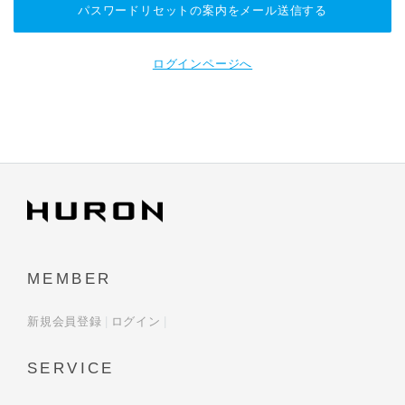
ログインページへ
MEMBER
新規会員登録
ログイン
SERVICE